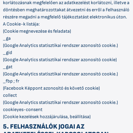
korlátozásnak megfelelően az adatkezelést korlátozni, illetve a
döntésben meghatározottakat átvezetni és erről a Felhasználó
részére megadni a megfelelő tájékoztatást elektronikus úton.
A Cookie-k listája:
(Cookie megnevezése és feladata)
_ga
(Google Analytics statisztikai rendszer azonosító cookie.)
_gid
(Google Analytics statisztikai rendszer azonosító cookie)
_gat
(Google Analytics statisztikai rendszer azonosító cookie.)
_fbp ; fr
(Facebook Képpont azonosító és követő cookie)
collect
(Google Analytics statisztikai rendszer azonosító cookie.)
cookieyes-consent
(Cookie kezelések hozzájárulása, beállítása)
5. FELHASZNÁLÓK JOGAI AZ