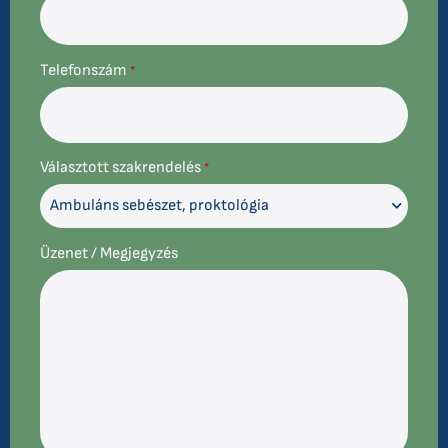
Telefonszám
*
Választott szakrendelés
*
Üzenet / Megjegyzés